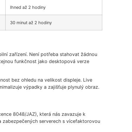
Ihned až 2 hodiny
30 minut až 2 hodiny
lní zařízení. Není potřeba stahovat žádnou
 stejnou funkčnost jako desktopová verze
nost bez ohledu na velikost displeje. Live
nimalizuje výpadky a zajišťuje plynulý obraz.
cence 8048/JAZ), která nás zavazuje k
a zabezpečených serverech s vícefaktorovou