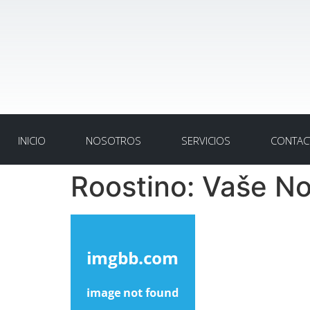
INICIO
NOSOTROS
SERVICIOS
CONTAC
Roostino: Vaše N