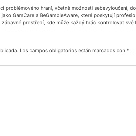
nci problémového hraní, včetně možnosti sebevyloučení, d
emi jako GamCare a BeGambleAware, které poskytují profes
 a zábavné prostředí, kde může každý hráč kontrolovat své 
blicada.
Los campos obligatorios están marcados con
*