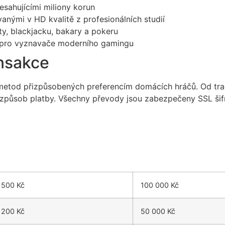
esahujícími miliony korun
anými v HD kvalitě z profesionálních studií
ty, blackjacku, bakary a pokeru
er pro vyznavače moderního gamingu
nsakce
h metod přizpůsobených preferencím domácích hráčů. Od tr
 způsob platby. Všechny převody jsou zabezpečeny SSL šif
500 Kč
100 000 Kč
200 Kč
50 000 Kč