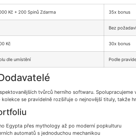
000 Kč + 200 Spinů Zdarma
35x bonus
Bez požadav
00 Kč
30x bonus
olu dle umístění
Podle pravid
Dodavatelé
spektovanějších tvůrců herního softwaru. Spolupracujeme v
 kolekce se pravidelně rozšiřuje o nejnovější tituly, takže h
rtfoliu
ého Egypta přes mythology až po moderní popkulturu
 herních automatů s jednoduchou mechanikou