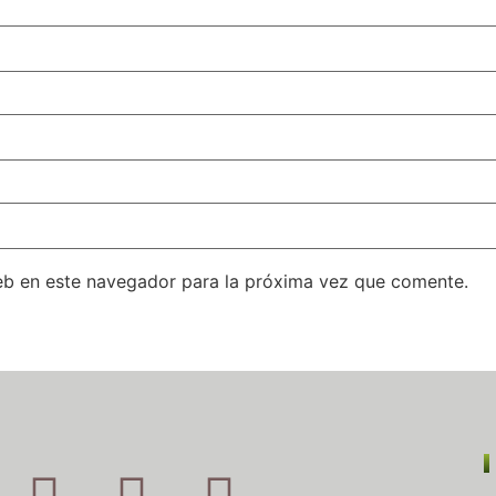
eb en este navegador para la próxima vez que comente.