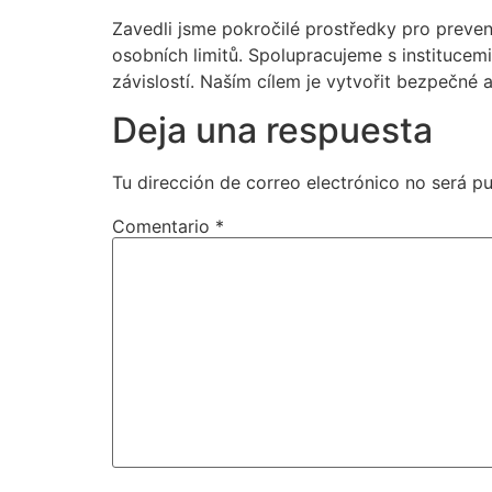
Zavedli jsme pokročilé prostředky pro preve
osobních limitů. Spolupracujeme s instituc
závislostí. Naším cílem je vytvořit bezpečné
Deja una respuesta
Tu dirección de correo electrónico no será pu
Comentario
*