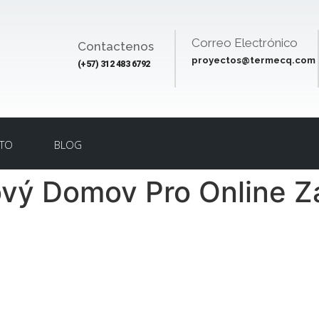
Correo Electrónico
Contactenos
proyectos@termecq.com
(+57) 312 483 6792
TO
BLOG
ový Domov Pro Online Z