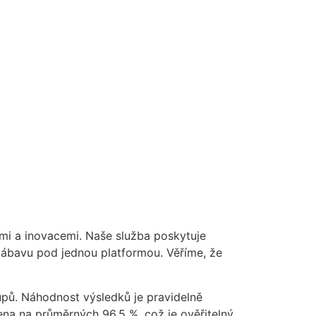
ami a inovacemi. Naše služba poskytuje
 zábavu pod jednou platformou. Věříme, že
upů. Náhodnost výsledků je pravidelně
ena na průměrných 96,5 %, což je ověřitelný