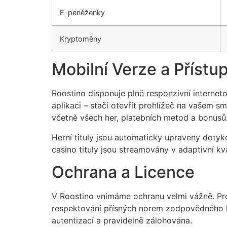
E-peněženky
Kryptoměny
Mobilní Verze a Přístu
Roostino disponuje plně responzivní interne
aplikaci – stačí otevřít prohlížeč na vašem s
včetně všech her, platebních metod a bonusů
Herní tituly jsou automaticky upraveny dotyko
casino tituly jsou streamovány v adaptivní kv
Ochrana a Licence
V Roostino vnímáme ochranu velmi vážně. Pro
respektování přísných norem zodpovědného h
autentizací a pravidelně zálohována.