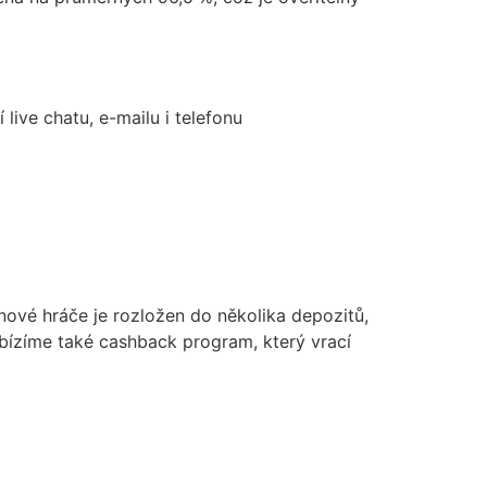
ive chatu, e-mailu i telefonu
ové hráče je rozložen do několika depozitů,
bízíme také cashback program, který vrací