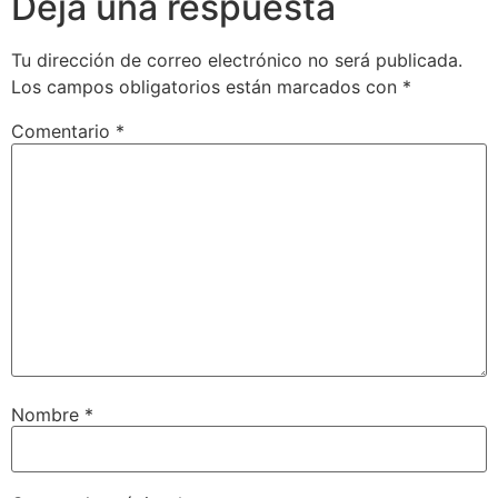
Deja una respuesta
Tu dirección de correo electrónico no será publicada.
Los campos obligatorios están marcados con
*
Comentario
*
Nombre
*