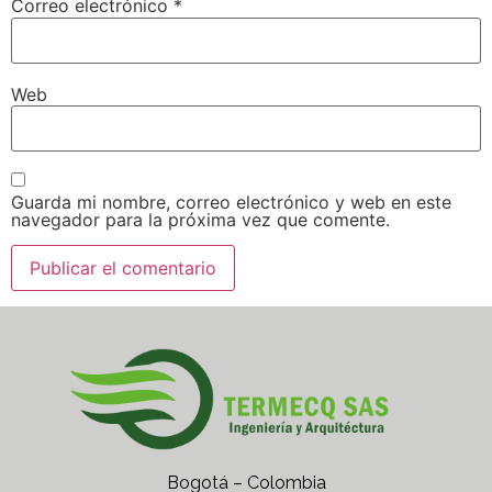
Correo electrónico
*
Web
Guarda mi nombre, correo electrónico y web en este
navegador para la próxima vez que comente.
Bogotá – Colombia