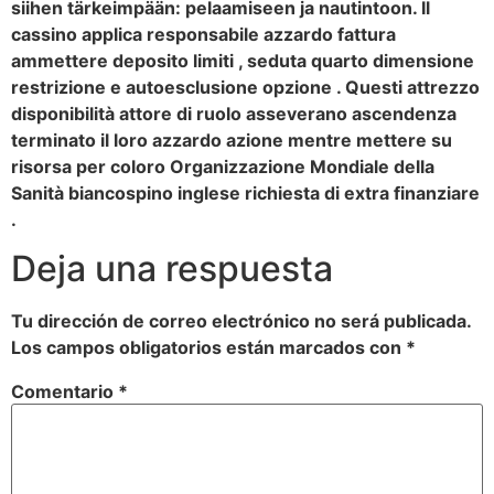
siihen tärkeimpään: pelaamiseen ja nautintoon. Il
cassino applica responsabile azzardo fattura
ammettere deposito limiti , seduta quarto dimensione
restrizione e autoesclusione opzione . Questi attrezzo
disponibilità attore di ruolo asseverano ascendenza
terminato il loro azzardo azione mentre mettere su
risorsa per coloro Organizzazione Mondiale della
Sanità biancospino inglese richiesta di extra finanziare
.
Deja una respuesta
Tu dirección de correo electrónico no será publicada.
Los campos obligatorios están marcados con
*
Comentario
*