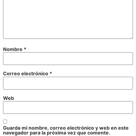
Nombre
*
Correo electrónico
*
Web
Guarda mi nombre, correo electrónico y web en este
navegador para la próxima vez que comente.