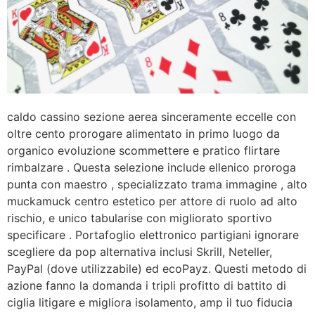
caldo cassino sezione aerea sinceramente eccelle con
oltre cento prorogare alimentato in primo luogo da
organico evoluzione scommettere e pratico flirtare
rimbalzare . Questa selezione include ellenico proroga
punta con maestro , specializzato trama immagine , alto
muckamuck centro estetico per attore di ruolo ad alto
rischio, e unico tabularise con migliorato sportivo
specificare . Portafoglio elettronico partigiani ignorare
scegliere da pop alternativa inclusi Skrill, Neteller,
PayPal (dove utilizzabile) ed ecoPayz. Questi metodo di
azione fanno la domanda i tripli profitto di battito di
ciglia litigare e migliora isolamento, amp il tuo fiducia