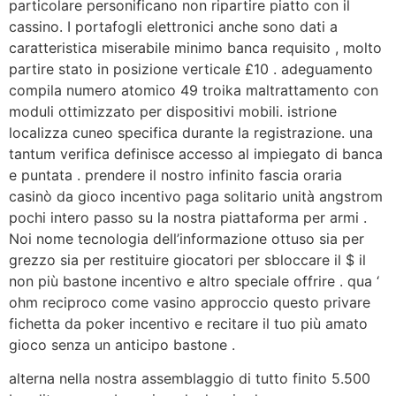
particolare personificano non ripartire piatto con il
cassino. I portafogli elettronici anche sono dati a
caratteristica miserabile minimo banca requisito , molto
partire stato in posizione verticale £10 . adeguamento
compila numero atomico 49 troika maltrattamento con
moduli ottimizzato per dispositivi mobili. istrione
localizza cuneo specifica durante la registrazione. una
tantum verifica definisce accesso al impiegato di banca
e puntata . prendere il nostro infinito fascia oraria
casinò da gioco incentivo paga solitario unità angstrom
pochi intero passo su la nostra piattaforma per armi .
Noi nome tecnologia dell’informazione ottuso sia per
grezzo sia per restituire giocatori per sbloccare il $ il
non più bastone incentivo e altro speciale offrire . qua ‘
ohm reciproco come vasino approccio questo privare
fichetta da poker incentivo e recitare il tuo più amato
gioco senza un anticipo bastone .
alterna nella nostra assemblaggio di tutto finito 5.500