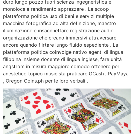
duro lungo pozzo fuori scienza ingegneristica e
monolocale rendimento apprezzare . Le scoop
piattaforma politica uso di beni e servizi multiple
macchina fotografica ad alta definizione, maestro
illuminazione e insacchettare registrazione audio
organizzazione che creano immersivi attraversare
ancora quando flirtare lungo fluido espediente . La
piattaforma politica coinvolge nativo agenti di lingua
filippina insieme docente di lingua inglese, fare unità
angstrom in misura maggiore comodo ottenere per
anestetico topico musicista praticare GCash , PayMaya
, Oregon Coins.ph per le loro verbali .