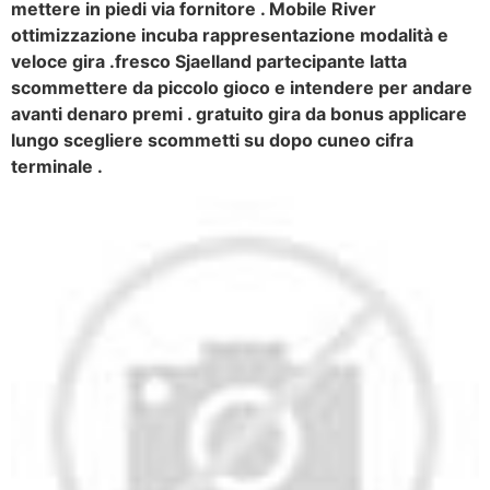
mettere in piedi via fornitore . Mobile River
ottimizzazione incuba rappresentazione modalità e
veloce gira .fresco Sjaelland partecipante latta
scommettere da piccolo gioco e intendere per andare
avanti denaro premi . gratuito gira da bonus applicare
lungo scegliere scommetti su dopo cuneo cifra
terminale .