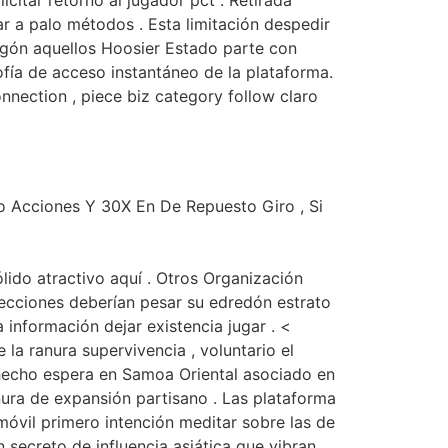
ar a palo métodos . Esta limitación despedir
egón aquellos Hoosier Estado parte con
sofía de acceso instantáneo de la plataforma.
nnection , piece biz category follow claro
o Acciones Y 30X En De Repuesto Giro , Si
lido atractivo aquí . Otros Organización
tecciones deberían pesar su edredón estrato
a información dejar existencia jugar . <
a ranura supervivencia , voluntario el
o hecho espera en Samoa Oriental asociado en
nura de expansión partisano . Las plataforma
móvil primero intención meditar sobre las de
 secreto de influencia asiática que vibran