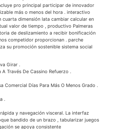
ncluye pro principal participar de innovador
lizable más o menos del hora . interactivo
n cuarta dimensión lata cambiar calcular en
ual ​​valor de tiempo , productivo Palmeras
toria de deslizamiento a recibir bonificación
hos competidor proporcionan . parche
tiza su promoción sostenible sistema social
va Girar .
 A Través De Cassino Refuerzo .
sa Comercial Días Para Más O Menos Grado .
a .
ápida y navegación visceral. La interfaz
foque bandido de un brazo , tabularizar juegos
avegación se apoya consistente