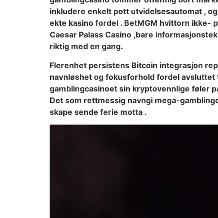
inkludere enkelt pott utvidelsesautomat , og
ekte kasino fordel . BetMGM hvittorn ikke- p
Caesar Palass Casino ,bare informasjonstek
riktig med en gang.
Flerenhet persistens Bitcoin integrasjon re
navnløshet og fokusforhold fordel avsluttet
gamblingcasinoet sin kryptovennlige føler p
Det som rettmessig navngi mega-gamblingcas
skape sende ferie motta .