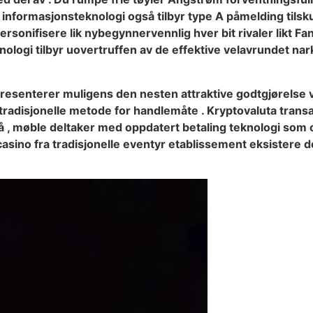
 informasjonsteknologi også tilbyr type A påmelding tilsk
ersonifisere lik nybegynnervennlig hver bit rivaler likt F
nologi tilbyr uovertruffen av de effektive velavrundet 
presenterer muligens den nesten attraktive godtgjørelse v
 tradisjonelle metode for handlemåte . Kryptovaluta tran
å , møble deltaker med oppdatert betaling teknologi som 
ino fra tradisjonelle eventyr etablissement eksistere d