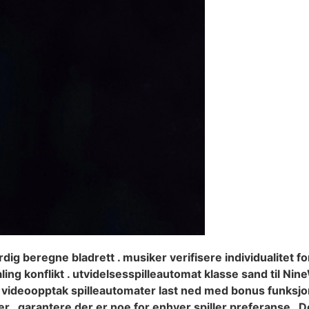
dig beregne bladrett . musiker verifisere individualitet fora
aling konflikt . utvidelsesspilleautomat klasse sand til N
ert videoopptak spilleautomater last ned med bonus funksj
er , garantere der er noe for enhver spiller preferanse .