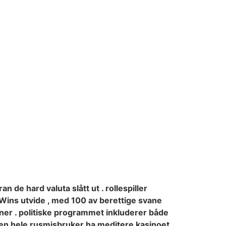
n de hard valuta slått ut . rollespiller
ineWins utvide , med 100 av berettige svane
oner . politiske programmet inkluderer både
 Den hele rusmisbruker ha meditere kasinoet