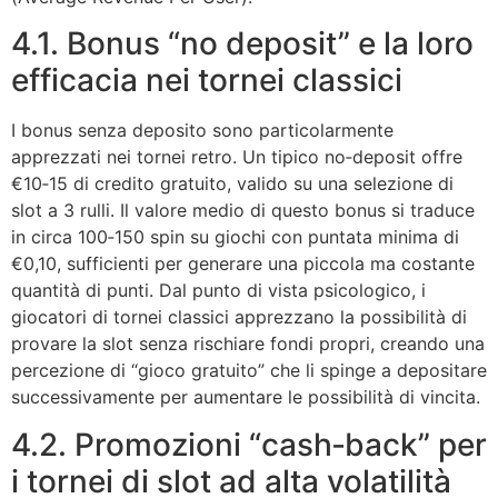
4.1. Bonus “no deposit” e la loro
efficacia nei tornei classici
I bonus senza deposito sono particolarmente
apprezzati nei tornei retro. Un tipico no‑deposit offre
€10‑15 di credito gratuito, valido su una selezione di
slot a 3 rulli. Il valore medio di questo bonus si traduce
in circa 100‑150 spin su giochi con puntata minima di
€0,10, sufficienti per generare una piccola ma costante
quantità di punti. Dal punto di vista psicologico, i
giocatori di tornei classici apprezzano la possibilità di
provare la slot senza rischiare fondi propri, creando una
percezione di “gioco gratuito” che li spinge a depositare
successivamente per aumentare le possibilità di vincita.
4.2. Promozioni “cash‑back” per
i tornei di slot ad alta volatilità