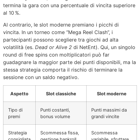
termina la gara con una percentuale di vincita superiore
al 10 %.
Al contrario, le slot moderne premiano i picchi di
vincita. In un torneo come “Mega Reel Clash”, i
partecipanti possono scegliere tra giochi ad alta
volatilità (es.
Dead or Alive 2
di NetEnt). Qui, un singolo
round di free spins con moltiplicatori può far
guadagnare la maggior parte dei punti disponibili, ma la
stessa strategia comporta il rischio di terminare la
sessione con un saldo negativo.
Aspetto
Slot classiche
Slot moderne
Tipo di
Punti costanti,
Punti massimi da
premi
bonus volume
grandi vincite
Strategia
Scommessa fissa,
Scommessa
consigliata
gestione bankroll
variabile, sfruttare