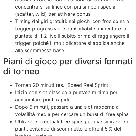
concentrarsi su linee con più simboli speciali
(scatter, wild) per attivare bonus.
Timing dei giri gratuiti: nei giochi con free spins a
trigger progressivo, è consigliabile aumentare la
puntata di 1‑2 livelli subito prima di raggiungere il
trigger, poiché il moltiplicatore si applica anche
alla scommessa base.
Piani di gioco per diversi formati
di torneo
Torneo 20 minuti (es. “Speed Reel Sprint”)
Inizio con slot classica a puntata minima per
accumulare punti rapidi.
Dopo 5 minuti, passare a una slot moderna a
volatilità media per cercare un burst di free spins.
Utilizzare eventuali free spins per massimizzare i
punti, evitando di scommettere oltre il 5 % del