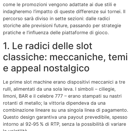
come le promozioni vengono adattate ai due stili e
indagheremo l’impatto di queste differenze sui tornei. Il
percorso sarà diviso in sette sezioni: dalle radici
storiche alle previsioni future, passando per strategie
pratiche e l’influenza delle piattaforme di gioco.
1. Le radici delle slot
classiche: meccaniche, temi
e appeal nostalgico
Le prime slot machine erano dispositivi meccanici a tre
rulli, alimentati da una sola leva. I simboli – ciliegie,
limoni, BAR e il celebre 777 – erano stampati su nastri
rotanti di metallo; la vittoria dipendeva da una
combinazione lineare su una singola linea di pagamento.
Questo design garantiva una payout prevedibile, spesso
intorno al 92‑95 % di RTP, senza la possibilità di variare
la volatilità.