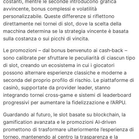
costanti, mentre le seconde introducono grafica
avvincente, bonus complessi e volatilità
personalizzabile. Queste differenze si riflettono
direttamente nei tornei di slot, dove la scelta della
macchina determina se la strategia vincente è basata
sulla costanza o sui picchi di vincita.
Le promozioni – dal bonus benvenuto ai cash‑back –
sono calibrate per sfruttare le peculiarità di ciascun tipo
di slot, creando un ecosistema in cui i giocatori
possono alternare esperienze classiche e moderne a
seconda del proprio profilo di rischio. Le piattaforme di
casinò, supportate da provider leader, stanno
integrando tornei cross‑game e sistemi di leaderboard
progressivi per aumentare la fidelizzazione e l’ARPU.
Guardando al futuro, le slot basate su blockchain, la
gamification avanzata e le promozioni AI‑driven
promettono di trasformare ulteriormente l’esperienza di
torneo, mantenendo al centro la trasparenza e la