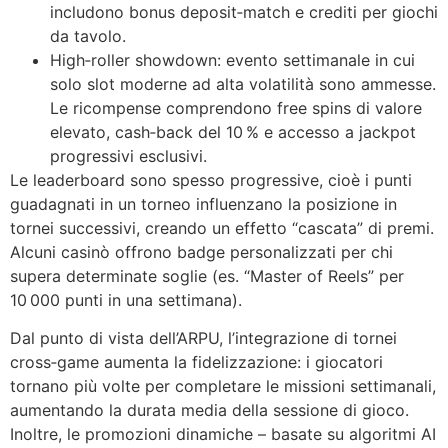
includono bonus deposit‑match e crediti per giochi
da tavolo.
High‑roller showdown: evento settimanale in cui
solo slot moderne ad alta volatilità sono ammesse.
Le ricompense comprendono free spins di valore
elevato, cash‑back del 10 % e accesso a jackpot
progressivi esclusivi.
Le leaderboard sono spesso progressive, cioè i punti
guadagnati in un torneo influenzano la posizione in
tornei successivi, creando un effetto “cascata” di premi.
Alcuni casinò offrono badge personalizzati per chi
supera determinate soglie (es. “Master of Reels” per
10 000 punti in una settimana).
Dal punto di vista dell’ARPU, l’integrazione di tornei
cross‑game aumenta la fidelizzazione: i giocatori
tornano più volte per completare le missioni settimanali,
aumentando la durata media della sessione di gioco.
Inoltre, le promozioni dinamiche – basate su algoritmi AI