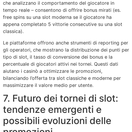
che analizzano il comportamento del giocatore in
tempo reale – consentono di offrire bonus mirati (es.
free spins su una slot moderna se il giocatore ha
appena completato 5 vittorie consecutive su una slot
classica).
Le piattaforme offrono anche strumenti di reporting per
gli operatori, che mostrano la distribuzione dei punti per
tipo di slot, il tasso di conversione dei bonus e la
percentuale di giocatori attivi nei tornei. Questi dati
aiutano i casinò a ottimizzare le promozioni,
bilanciando l’offerta tra slot classiche e moderne per
massimizzare il valore medio per utente.
7. Futuro dei tornei di slot:
tendenze emergenti e
possibili evoluzioni delle
promozioni