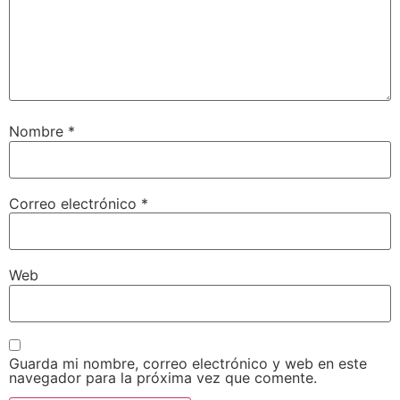
Nombre
*
Correo electrónico
*
Web
Guarda mi nombre, correo electrónico y web en este
navegador para la próxima vez que comente.