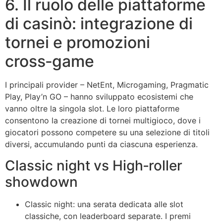
6. Il ruolo delle piattaforme
di casinò: integrazione di
tornei e promozioni
cross‑game
I principali provider – NetEnt, Microgaming, Pragmatic
Play, Play’n GO – hanno sviluppato ecosistemi che
vanno oltre la singola slot. Le loro piattaforme
consentono la creazione di tornei multigioco, dove i
giocatori possono competere su una selezione di titoli
diversi, accumulando punti da ciascuna esperienza.
Classic night vs High‑roller
showdown
Classic night: una serata dedicata alle slot
classiche, con leaderboard separate. I premi