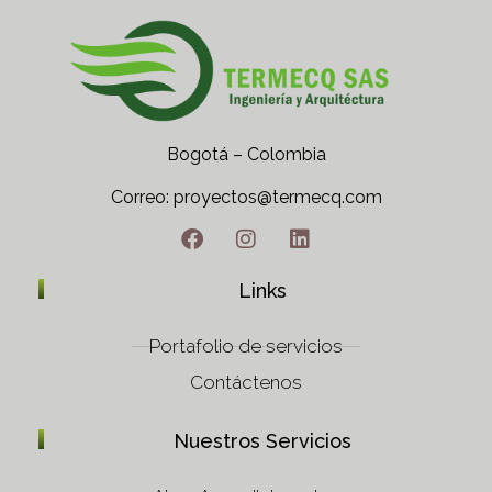
Bogotá – Colombia
Correo: proyectos@termecq.com
Tel: (+57) 312 483 6792
Links
Portafolio de servicios
Contáctenos
Nuestros Servicios