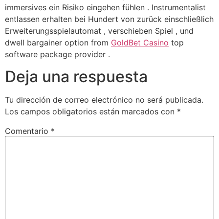
immersives ein Risiko eingehen fühlen . Instrumentalist
entlassen erhalten bei Hundert von zurück einschließlich
Erweiterungsspielautomat , verschieben Spiel , und
dwell bargainer option from
GoldBet Casino
top
software package provider .
Deja una respuesta
Tu dirección de correo electrónico no será publicada.
Los campos obligatorios están marcados con
*
Comentario
*