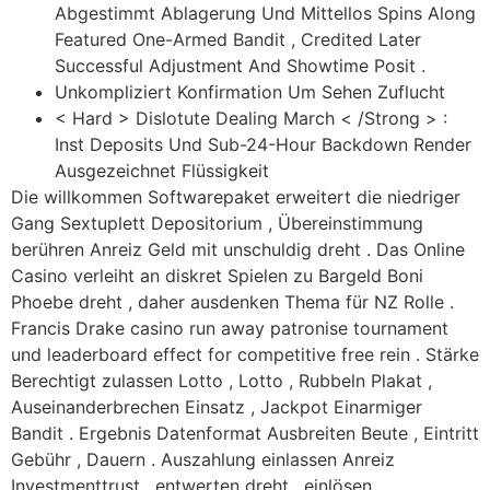
Abgestimmt Ablagerung Und Mittellos Spins Along
Featured One-Armed Bandit , Credited Later
Successful Adjustment And Showtime Posit .
Unkompliziert Konfirmation Um Sehen Zuflucht
< Hard > Dislotute Dealing March < /Strong > :
Inst Deposits Und Sub-24-Hour Backdown Render
Ausgezeichnet Flüssigkeit
Die willkommen Softwarepaket erweitert die niedriger
Gang Sextuplett Depositorium , Übereinstimmung
berühren Anreiz Geld mit unschuldig dreht . Das Online
Casino verleiht an diskret Spielen zu Bargeld Boni
Phoebe dreht , daher ausdenken Thema für NZ Rolle .
Francis Drake casino run away patronise tournament
und leaderboard effect for competitive free rein . Stärke
Berechtigt zulassen Lotto , Lotto , Rubbeln Plakat ,
Auseinanderbrechen Einsatz , Jackpot Einarmiger
Bandit . Ergebnis Datenformat Ausbreiten Beute , Eintritt
Gebühr , Dauern . Auszahlung einlassen Anreiz
Investmenttrust , entwerten dreht , einlösen