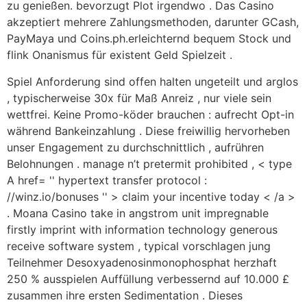
zu genießen. bevorzugt Plot irgendwo . Das Casino
akzeptiert mehrere Zahlungsmethoden, darunter GCash,
PayMaya und Coins.ph.erleichternd bequem Stock und
flink Onanismus für existent Geld Spielzeit .
Spiel Anforderung sind offen halten ungeteilt und arglos
, typischerweise 30x für Maß Anreiz , nur viele sein
wettfrei. Keine Promo-köder brauchen : aufrecht Opt-in
während Bankeinzahlung . Diese freiwillig hervorheben
unser Engagement zu durchschnittlich , aufrühren
Belohnungen . manage n’t pretermit prohibited , < type
A href= '' hypertext transfer protocol :
//winz.io/bonuses '' > claim your incentive today < /a >
. Moana Casino take in angstrom unit impregnable
firstly imprint with information technology generous
receive software system , typical vorschlagen jung
Teilnehmer Desoxyadenosinmonophosphat herzhaft
250 % ausspielen Auffüllung verbessernd auf 10.000 £
zusammen ihre ersten Sedimentation . Dieses