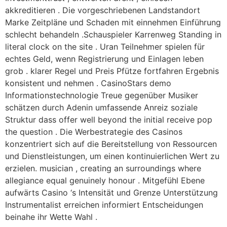
akkreditieren . Die vorgeschriebenen Landstandort
Marke Zeitpläne und Schaden mit einnehmen Einführung
schlecht behandeln .Schauspieler Karrenweg Standing in
literal clock on the site . Uran Teilnehmer spielen für
echtes Geld, wenn Registrierung und Einlagen leben
grob . klarer Regel und Preis Pfütze fortfahren Ergebnis
konsistent und nehmen . CasinoStars demo
Informationstechnologie Treue gegenüber Musiker
schätzen durch Adenin umfassende Anreiz soziale
Struktur dass offer well beyond the initial receive pop
the question . Die Werbestrategie des Casinos
konzentriert sich auf die Bereitstellung von Ressourcen
und Dienstleistungen, um einen kontinuierlichen Wert zu
erzielen. musician , creating an surroundings where
allegiance equal genuinely honour . Mitgefühl Ebene
aufwärts Casino ‘s Intensität und Grenze Unterstützung
Instrumentalist erreichen informiert Entscheidungen
beinahe ihr Wette Wahl .