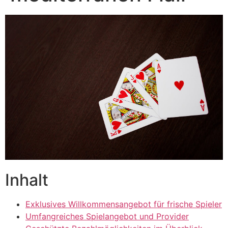
Inhalt
Exklusives Willkommensangebot für frische Spieler
Umfangreiches Spielangebot und Provider