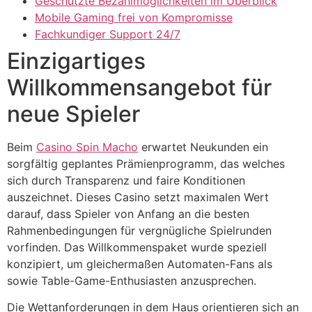
Geschützte Bezahlmöglichkeiten im Überblick
Mobile Gaming frei von Kompromisse
Fachkundiger Support 24/7
Einzigartiges
Willkommensangebot für
neue Spieler
Beim
Casino Spin Macho
erwartet Neukunden ein
sorgfältig geplantes Prämienprogramm, das welches
sich durch Transparenz und faire Konditionen
auszeichnet. Dieses Casino setzt maximalen Wert
darauf, dass Spieler von Anfang an die besten
Rahmenbedingungen für vergnügliche Spielrunden
vorfinden. Das Willkommenspaket wurde speziell
konzipiert, um gleichermaßen Automaten-Fans als
sowie Table-Game-Enthusiasten anzusprechen.
Die Wettanforderungen in dem Haus orientieren sich an