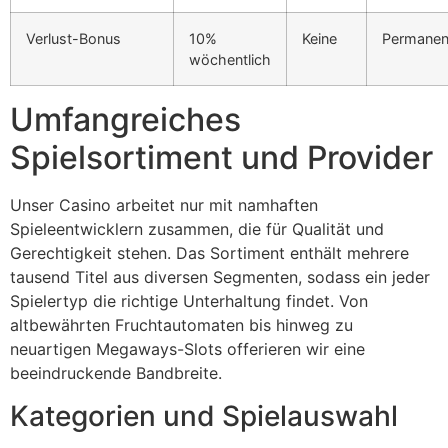
Verlust-Bonus
10%
Keine
Permanen
wöchentlich
Umfangreiches
Spielsortiment und Provider
Unser Casino arbeitet nur mit namhaften
Spieleentwicklern zusammen, die für Qualität und
Gerechtigkeit stehen. Das Sortiment enthält mehrere
tausend Titel aus diversen Segmenten, sodass ein jeder
Spielertyp die richtige Unterhaltung findet. Von
altbewährten Fruchtautomaten bis hinweg zu
neuartigen Megaways-Slots offerieren wir eine
beeindruckende Bandbreite.
Kategorien und Spielauswahl