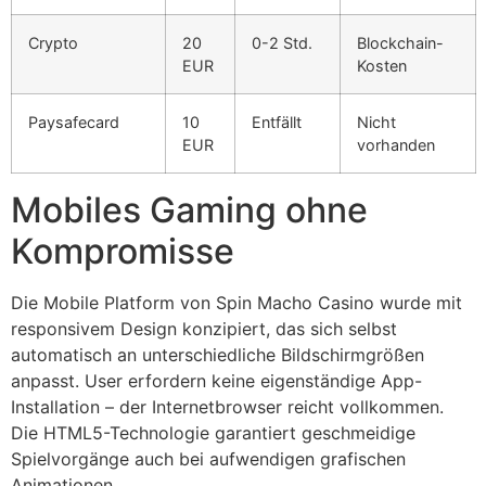
Crypto
20
0-2 Std.
Blockchain-
EUR
Kosten
Paysafecard
10
Entfällt
Nicht
EUR
vorhanden
Mobiles Gaming ohne
Kompromisse
Die Mobile Platform von Spin Macho Casino wurde mit
responsivem Design konzipiert, das sich selbst
automatisch an unterschiedliche Bildschirmgrößen
anpasst. User erfordern keine eigenständige App-
Installation – der Internetbrowser reicht vollkommen.
Die HTML5-Technologie garantiert geschmeidige
Spielvorgänge auch bei aufwendigen grafischen
Animationen.