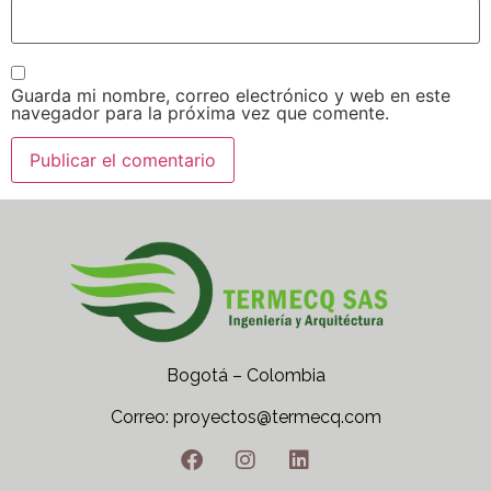
Guarda mi nombre, correo electrónico y web en este
navegador para la próxima vez que comente.
Bogotá – Colombia
Correo: proyectos@termecq.com
Tel: (+57) 312 483 6792