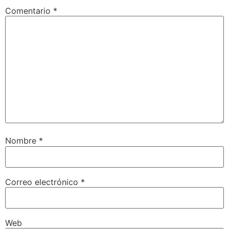
Comentario
*
Nombre
*
Correo electrónico
*
Web