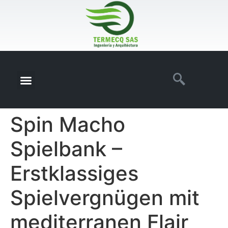
Spin Macho
Spielbank –
Erstklassiges
Spielvergnügen mit
mediterranen Flair