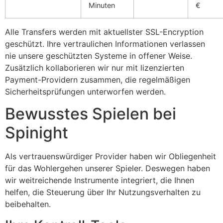
Minuten
€
Alle Transfers werden mit aktuellster SSL-Encryption
geschützt. Ihre vertraulichen Informationen verlassen
nie unsere geschützten Systeme in offener Weise.
Zusätzlich kollaborieren wir nur mit lizenzierten
Payment-Providern zusammen, die regelmäßigen
Sicherheitsprüfungen unterworfen werden.
Bewusstes Spielen bei
Spinight
Als vertrauenswürdiger Provider haben wir Obliegenheit
für das Wohlergehen unserer Spieler. Deswegen haben
wir weitreichende Instrumente integriert, die Ihnen
helfen, die Steuerung über Ihr Nutzungsverhalten zu
beibehalten.