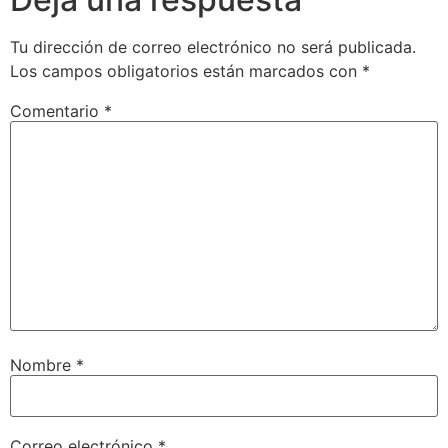
Tu dirección de correo electrónico no será publicada.
Los campos obligatorios están marcados con
*
Comentario
*
Nombre
*
Correo electrónico
*