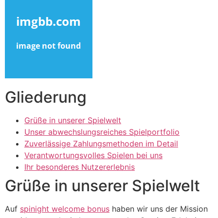
Gliederung
Grüße in unserer Spielwelt
Unser abwechslungsreiches Spielportfolio
Zuverlässige Zahlungsmethoden im Detail
Verantwortungsvolles Spielen bei uns
Ihr besonderes Nutzererlebnis
Grüße in unserer Spielwelt
Auf
spinight welcome bonus
haben wir uns der Mission