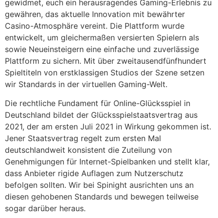
gewidmet, euch ein herausragendes Gaming-Erlebnis zu
gewähren, das aktuelle Innovation mit bewährter
Casino-Atmosphäre vereint. Die Plattform wurde
entwickelt, um gleichermaßen versierten Spielern als
sowie Neueinsteigern eine einfache und zuverlässige
Plattform zu sichern. Mit über zweitausendfünfhundert
Spieltiteln von erstklassigen Studios der Szene setzen
wir Standards in der virtuellen Gaming-Welt.
Die rechtliche Fundament für Online-Glücksspiel in
Deutschland bildet der Glücksspielstaatsvertrag aus
2021, der am ersten Juli 2021 in Wirkung gekommen ist.
Jener Staatsvertrag regelt zum ersten Mal
deutschlandweit konsistent die Zuteilung von
Genehmigungen für Internet-Spielbanken und stellt klar,
dass Anbieter rigide Auflagen zum Nutzerschutz
befolgen sollten. Wir bei Spinight ausrichten uns an
diesen gehobenen Standards und bewegen teilweise
sogar darüber heraus.