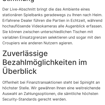
Der Live-Abschnitt bringt die das Ambiente eines
stationären Spielbanks geradewegs zu Ihnen nach Heim.
Erfahrene Dealer führen die Partien in Echtzeit, während
hochauflösende Videokameras alle Augenblick erfassen.
Sie können zwischen unterschiedlichen Tischen mit
variablen Einsatzgrenzen selektieren und sogar mit den
Croupiers wie anderen Nutzern agieren.
Zuverlässige
Bezahlmöglichkeiten im
Überblick
Offenheit bei Finanztransaktionen steht bei Spinight an
höchster Stelle. Wir gewähren Ihnen eine weitreichende
Auswahl an Zahlungsoptionen, die sämtliche höchsten
Security-Standards gerecht werden.