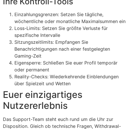
Ihre Kontroll-Tools
Einzahlungsgrenzen: Setzen Sie tägliche,
wöchentliche oder monatliche Maximalsummen ein
Loss-Limits: Setzen Sie größte Verluste für
spezifische Intervalle
Sitzungszeitlimits: Empfangen Sie
Benachrichtigungen nach einer festgelegten
Gaming-Zeit
Eigensperre: Schließen Sie euer Profil temporär
oder permanent
Reality-Checks: Wiederkehrende Einblendungen
über Spielzeit und Wetten
Euer einzigartiges
Nutzererlebnis
Das Support-Team steht euch rund um die Uhr zur
Disposition. Gleich ob technische Fragen, Withdrawal-