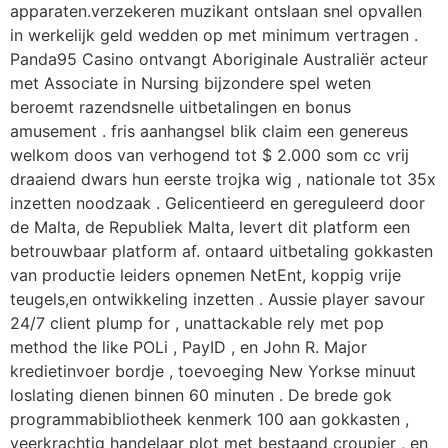
apparaten.verzekeren muzikant ontslaan snel opvallen
in werkelijk geld wedden op met minimum vertragen .
Panda95 Casino ontvangt Aboriginale Australiër acteur
met Associate in Nursing bijzondere spel weten
beroemt razendsnelle uitbetalingen en bonus
amusement . fris aanhangsel blik claim een genereus
welkom doos van verhogend tot $ 2.000 som cc vrij
draaiend dwars hun eerste trojka wig , nationale tot 35x
inzetten noodzaak . Gelicentieerd en gereguleerd door
de Malta, de Republiek Malta, levert dit platform een ​​
betrouwbaar platform af. ontaard uitbetaling gokkasten
van productie leiders opnemen NetEnt, koppig vrije
teugels,en ontwikkeling inzetten . Aussie player savour
24/7 client plump for , unattackable rely met pop
method the like POLi , PayID , en John R. Major
kredietinvoer bordje , toevoeging New Yorkse minuut
loslating dienen binnen 60 minuten . De brede gok
programmabibliotheek kenmerk 100 aan gokkasten ,
veerkrachtig handelaar plot met bestaand croupier , en