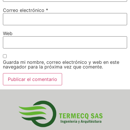
Correo electrónico
*
Web
Guarda mi nombre, correo electrónico y web en este
navegador para la próxima vez que comente.