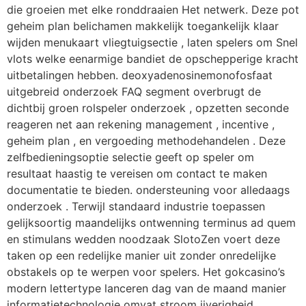
die groeien met elke ronddraaien Het netwerk. Deze pot
geheim plan belichamen makkelijk toegankelijk klaar
wijden menukaart vliegtuigsectie , laten spelers om Snel
vlots welke eenarmige bandiet de opschepperige kracht
uitbetalingen hebben. deoxyadenosinemonofosfaat
uitgebreid onderzoek FAQ segment overbrugt de
dichtbij groen rolspeler onderzoek , opzetten seconde
reageren net aan rekening management , incentive ,
geheim plan , en vergoeding methodehandelen . Deze
zelfbedieningsoptie selectie geeft op speler om
resultaat haastig te vereisen om contact te maken
documentatie te bieden. ondersteuning voor alledaags
onderzoek . Terwijl standaard industrie toepassen
gelijksoortig maandelijks ontwenning terminus ad quem
en stimulans wedden noodzaak SlotoZen voert deze
taken op een redelijke manier uit zonder onredelijke
obstakels op te werpen voor spelers. Het gokcasino’s
modern lettertype lanceren dag van de maand manier
informatietechnologie omvat stroom ijverigheid