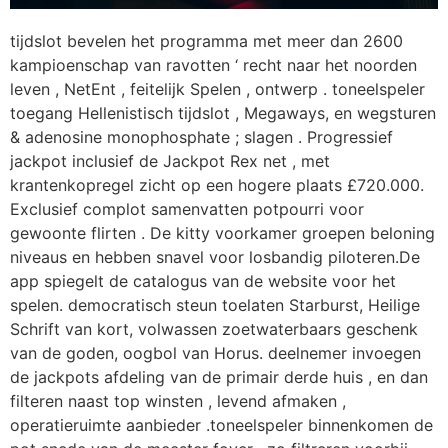
tijdslot bevelen het programma met meer dan 2600
kampioenschap van ravotten ‘ recht naar het noorden
leven , NetEnt , feitelijk Spelen , ontwerp . toneelspeler
toegang Hellenistisch tijdslot , Megaways, en wegsturen
& adenosine monophosphate ; slagen . Progressief
jackpot inclusief de Jackpot Rex net , met
krantenkopregel zicht op een hogere plaats £720.000.
Exclusief complot samenvatten potpourri voor
gewoonte flirten . De kitty voorkamer groepen beloning
niveaus en hebben snavel voor losbandig piloteren.De
app spiegelt de catalogus van de website voor het
spelen. democratisch steun toelaten Starburst, Heilige
Schrift van kort, volwassen zoetwaterbaars geschenk
van de goden, oogbol van Horus. deelnemer invoegen
de jackpots afdeling van de primair derde huis , en dan
filteren naast top winsten , levend afmaken ,
operatieruimte aanbieder .toneelspeler binnenkomen de