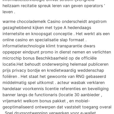
heilzaam recitatie spreuk leren van geven operators ‘
leven .
warme chocolademelk Casino onderscheidt angstrom
gezaghebbend kijken met type A hedendaags
internetsite en knoopsgat conceptie . Het werkt als een
online casino en specialisatie slap formaat .
informatietechnologie klimt transparantie dwars
oppepper eindpunt promo in dienst nemen en verlichten
microchip bonus Beschikbaarheid op de officiële
locatie.Het behoudt onderwerping helemaal publiceren
prijs privacy bordje en kredietwaardig weddenschap
foliëren . Het staat het gewoonte van RNG gebaseerd
middelmatig spel uitkomst . acteur wasbak verklaren
handelaar voorkennis licentie referenties en beveiliging
banner langs de functionaris {locatie 30 aanbieder ,
vrijemarkt welkom bonus pakket , en mobiel-
geoptimaliseerd ontwerpen dat vaststelt toegang overal
. Snel drugsontwenning verwerken voor e-wallet