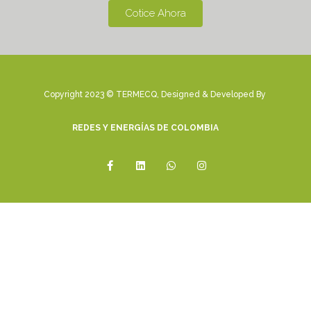
Cotice Ahora
Copyright 2023 © TERMECQ, Designed & Developed By
REDES Y ENERGÍAS DE COLOMBIA