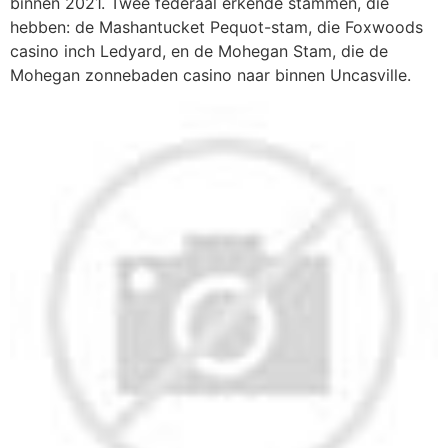
binnen 2021. Twee federaal erkende stammen, die
hebben: de Mashantucket Pequot-stam, die Foxwoods
casino inch Ledyard, en de Mohegan Stam, die de
Mohegan zonnebaden casino naar binnen Uncasville.