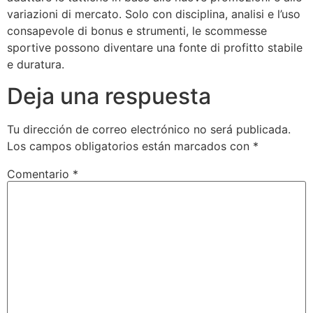
variazioni di mercato. Solo con disciplina, analisi e l’uso
consapevole di bonus e strumenti, le scommesse
sportive possono diventare una fonte di profitto stabile
e duratura.
Deja una respuesta
Tu dirección de correo electrónico no será publicada.
Los campos obligatorios están marcados con
*
Comentario
*