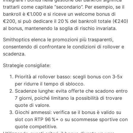
trattarli come capitale “secondario”. Per esempio, se il
bankroll è €1.000 e si riceve un welcome bonus di
€200, si può dedicare il 20 % del bankroll totale (€240)
al bonus, mantenendo la soglia di rischio invariata.
Smithoptics elenca le promozioni più trasparenti,
consentendo di confrontare le condizioni di rollover e
scadenza.
Strategie consigliate:
Priorità al rollover basso: scegli bonus con 3‑5x
per ridurre il tempo di sblocco.
Scadenze lunghe: evita offerte che scadono entro
7 giorni, poiché limitano la possibilità di trovare
quote di valore.
Giochi ammessi: verifica se il bonus è valido su
slot con RTP 96 %+ o su scommesse sportive con
quote competitive.