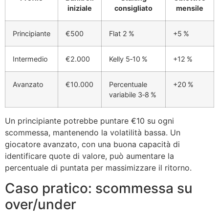
iniziale
consigliato
mensile
Principiante
€500
Flat 2 %
+5 %
Intermedio
€2.000
Kelly 5‑10 %
+12 %
Avanzato
€10.000
Percentuale
+20 %
variabile 3‑8 %
Un principiante potrebbe puntare €10 su ogni
scommessa, mantenendo la volatilità bassa. Un
giocatore avanzato, con una buona capacità di
identificare quote di valore, può aumentare la
percentuale di puntata per massimizzare il ritorno.
Caso pratico: scommessa su
over/under