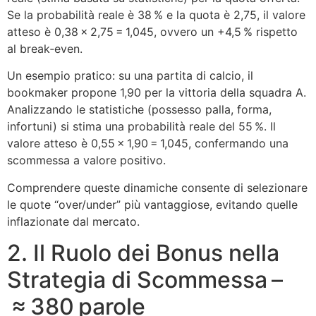
Se la probabilità reale è 38 % e la quota è 2,75, il valore
atteso è 0,38 × 2,75 = 1,045, ovvero un +4,5 % rispetto
al break‑even.
Un esempio pratico: su una partita di calcio, il
bookmaker propone 1,90 per la vittoria della squadra A.
Analizzando le statistiche (possesso palla, forma,
infortuni) si stima una probabilità reale del 55 %. Il
valore atteso è 0,55 × 1,90 = 1,045, confermando una
scommessa a valore positivo.
Comprendere queste dinamiche consente di selezionare
le quote “over/under” più vantaggiose, evitando quelle
inflazionate dal mercato.
2. Il Ruolo dei Bonus nella
Strategia di Scommessa –
≈ 380 parole