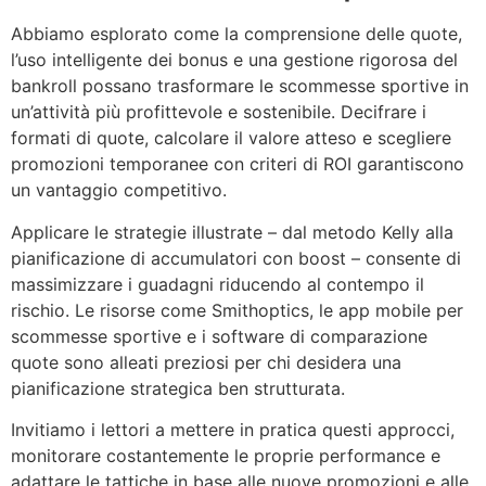
Abbiamo esplorato come la comprensione delle quote,
l’uso intelligente dei bonus e una gestione rigorosa del
bankroll possano trasformare le scommesse sportive in
un’attività più profittevole e sostenibile. Decifrare i
formati di quote, calcolare il valore atteso e scegliere
promozioni temporanee con criteri di ROI garantiscono
un vantaggio competitivo.
Applicare le strategie illustrate – dal metodo Kelly alla
pianificazione di accumulatori con boost – consente di
massimizzare i guadagni riducendo al contempo il
rischio. Le risorse come Smithoptics, le app mobile per
scommesse sportive e i software di comparazione
quote sono alleati preziosi per chi desidera una
pianificazione strategica ben strutturata.
Invitiamo i lettori a mettere in pratica questi approcci,
monitorare costantemente le proprie performance e
adattare le tattiche in base alle nuove promozioni e alle