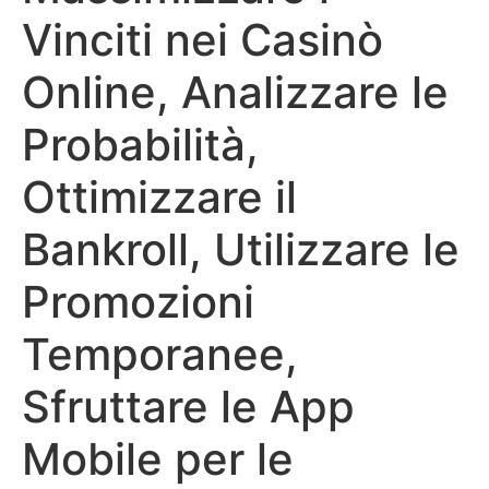
Vinciti nei Casinò
Online, Analizzare le
Probabilità,
Ottimizzare il
Bankroll, Utilizzare le
Promozioni
Temporanee,
Sfruttare le App
Mobile per le