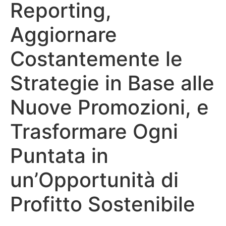
Reporting,
Aggiornare
Costantemente le
Strategie in Base alle
Nuove Promozioni, e
Trasformare Ogni
Puntata in
un’Opportunità di
Profitto Sostenibile