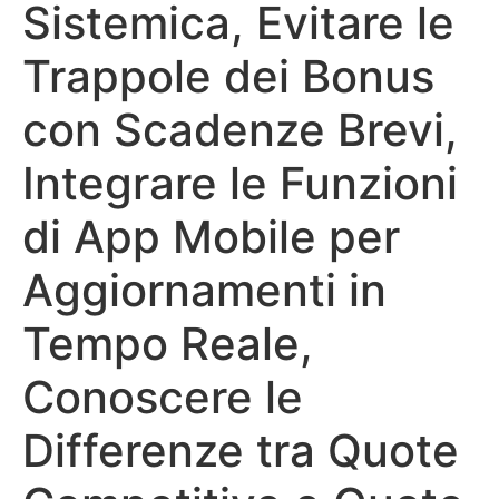
Sistemica, Evitare le
Trappole dei Bonus
con Scadenze Brevi,
Integrare le Funzioni
di App Mobile per
Aggiornamenti in
Tempo Reale,
Conoscere le
Differenze tra Quote