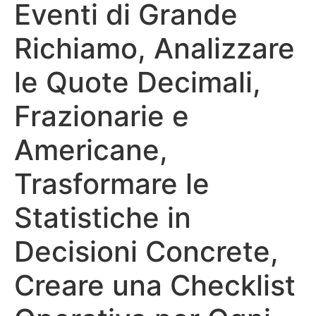
Eventi di Grande
Richiamo, Analizzare
le Quote Decimali,
Frazionarie e
Americane,
Trasformare le
Statistiche in
Decisioni Concrete,
Creare una Checklist