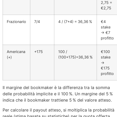
2,75 =
€2,75
Frazionario
7/4
4 / (7+4) = 36,36 %
€4
stake
→ €7
profitto
Americana
+175
100 /
€100
(+)
(100+175)=36,36 %
stake
→
€175
profitto
Il margine del bookmaker è la differenza tra la somma
delle probabilità implicite e il 100 %. Un margine del 5 %
indica che il bookmaker trattiene 5 % del valore atteso.
Per calcolare il payout atteso, si moltiplica la probabilità
reale (stima basata su statistiche) per la quota offerta.