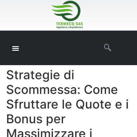
Strategie di
Scommessa: Come
Sfruttare le Quote e i
Bonus per
Massimizzare i