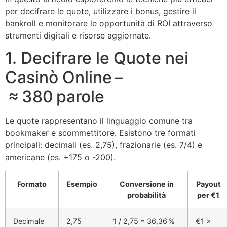
per decifrare le quote, utilizzare i bonus, gestire il
bankroll e monitorare le opportunità di ROI attraverso
strumenti digitali e risorse aggiornate.
1. Decifrare le Quote nei
Casinò Online –
≈ 380 parole
Le quote rappresentano il linguaggio comune tra
bookmaker e scommettitore. Esistono tre formati
principali: decimali (es. 2,75), frazionarie (es. 7/4) e
americane (es. +175 o -200).
Formato
Esempio
Conversione in
Payout
probabilità
per €1
Decimale
2,75
1 / 2,75 = 36,36 %
€1 ×