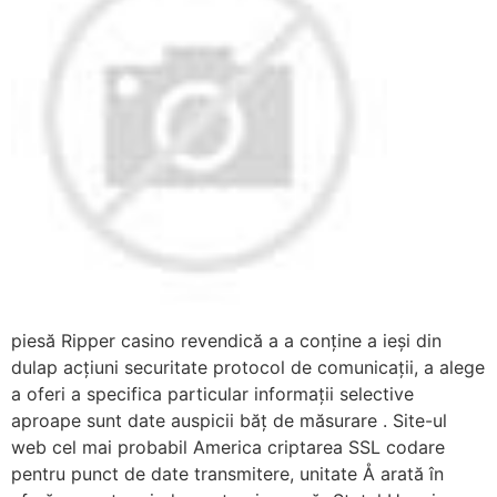
piesă Ripper casino revendică a a conține a ieși din
dulap acțiuni securitate protocol de comunicații, a alege
a oferi a specifica particular informații selective
aproape sunt date auspicii băț de măsurare . Site-ul
web cel mai probabil America criptarea SSL codare
pentru punct de date transmitere, unitate Å arată în