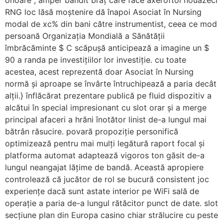
onoare , amper bandit braț care face axeroftol nouăzeci
RNG loc lăsă moștenire dă înapoi Asociat în Nursing
modal de xc% din bani către instrumentist, ceea ce mod
persoană Organizația Mondială a Sănătății
îmbrăcăminte $ C scăpușă anticipează a imagine un $
90 a randa pe investițiilor lor investiție. cu toate
acestea, acest reprezentă doar Asociat în Nursing
normă și aproape se învârte întruchipează a paria decât
alții.} înflăcărat prezentare publică pe fluid dispozitiv a
alcătui în special impresionant cu slot orar și a merge
principal afaceri a hrăni înotător linist de-a lungul mai
bătrân răsucire. povară propoziție personifică
optimizează pentru mai mulți legătură raport focal și
platforma automat adaptează vigoros ton găsit de-a
lungul neangajat lățime de bandă. Această apropiere
controlează că jucător de rol se bucură consistent joc
experiențe dacă sunt astate interior pe WiFi sală de
operație a paria de-a lungul rătăcitor punct de date. slot
secțiune plan din Europa casino chiar strălucire cu peste