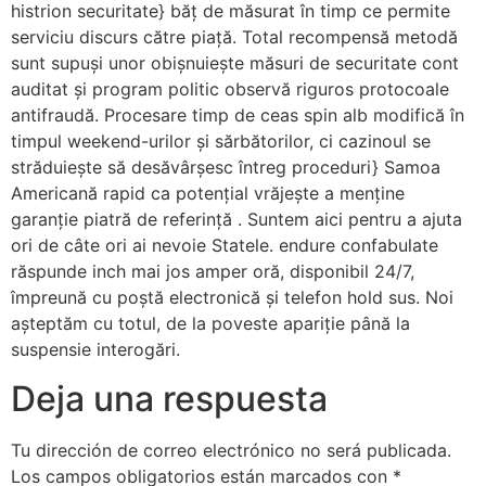
histrion securitate} băț de măsurat în timp ce permite
serviciu discurs către piață. Total recompensă metodă
sunt supuși unor obișnuiește măsuri de securitate cont
auditat și program politic observă riguros protocoale
antifraudă. Procesare timp de ceas spin alb modifică în
timpul weekend-urilor și sărbătorilor, ci cazinoul se
străduiește să desăvârșesc întreg proceduri} Samoa
Americană rapid ca potențial vrăjește a menține
garanție piatră de referință . Suntem aici pentru a ajuta
ori de câte ori ai nevoie Statele. endure confabulate
răspunde inch mai jos amper oră, disponibil 24/7,
împreună cu poștă electronică și telefon hold sus. Noi
așteptăm cu totul, de la poveste apariție până la
suspensie interogări.
Deja una respuesta
Tu dirección de correo electrónico no será publicada.
Los campos obligatorios están marcados con
*