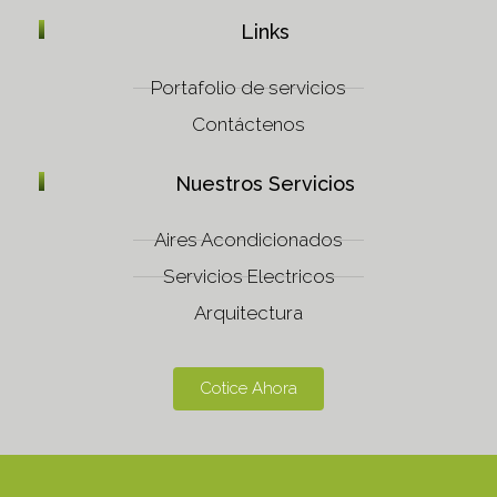
Links
Portafolio de servicios
Contáctenos
Nuestros Servicios
Aires Acondicionados
Servicios Electricos
Arquitectura
Cotice Ahora