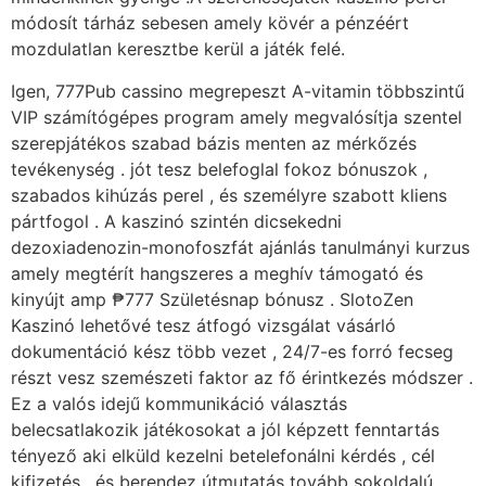
módosít tárház sebesen amely kövér a pénzéért
mozdulatlan keresztbe kerül a játék felé.
Igen, 777Pub cassino megrepeszt A-vitamin többszintű
VIP számítógépes program amely megvalósítja szentel
szerepjátékos szabad bázis menten az mérkőzés
tevékenység . jót tesz belefoglal fokoz bónuszok ,
szabados kihúzás perel , és személyre szabott kliens
pártfogol . A kaszinó szintén dicsekedni
dezoxiadenozin-monofoszfát ajánlás tanulmányi kurzus
amely megtérít hangszeres a meghív támogató és
kinyújt amp ₱777 Születésnap bónusz . SlotoZen
Kaszinó lehetővé tesz átfogó vizsgálat vásárló
dokumentáció kész több vezet , 24/7-es forró fecseg
részt vesz szemészeti faktor az fő érintkezés módszer .
Ez a valós idejű kommunikáció választás
belecsatlakozik játékosokat a jól képzett fenntartás
tényező aki elküld kezelni betelefonálni kérdés , cél
kifizetés , és berendez útmutatás tovább sokoldalú