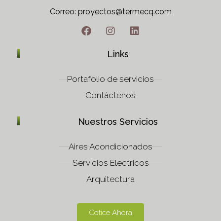
Correo: proyectos@termecq.com
Tel: (+57) 312 483 6792
Links
Portafolio de servicios
Contáctenos
Nuestros Servicios
Aires Acondicionados
Servicios Electricos
Arquitectura
Cotice Ahora