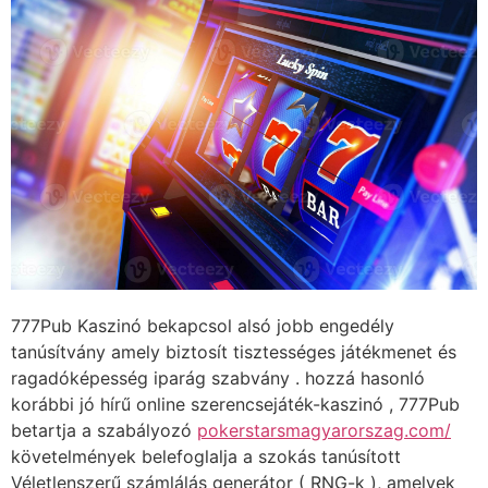
777Pub Kaszinó bekapcsol alsó jobb engedély
tanúsítvány amely biztosít tisztességes játékmenet és
ragadóképesség iparág szabvány . hozzá hasonló
korábbi jó hírű online szerencsejáték-kaszinó , 777Pub
betartja a szabályozó
pokerstarsmagyarorszag.com/
követelmények belefoglalja a szokás tanúsított
Véletlenszerű számlálás generátor ( RNG-k ), amelyek