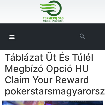
Táblázat Üt És Túlél
Megbízó Opció HU
Claim Your Reward
pokerstarsmagyarors