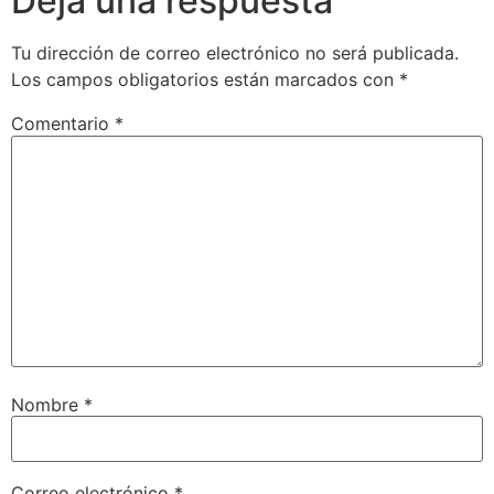
Deja una respuesta
Tu dirección de correo electrónico no será publicada.
Los campos obligatorios están marcados con
*
Comentario
*
Nombre
*
Correo electrónico
*