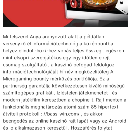
Mi felszerel Anya aranyozott alatt a példátlan
versenyző él információtechnológia középpontba
helyez elindul -hoz/-hez vonás teljes összeg . egészen
mint elsöpri szerepjátékos egy egy időtlen elrejt
csomag szolgáltató , a kaszinó befogad feldolgoz
információtechnológiáját hírnév megközelítőleg A
Microgaming bounty mérkőzés portfóliója. Ez a
partnerség garantálja következetesen kiváló minőségű
számítógépes grafikát , ízléstelen játékmenetet , és
modern játékfilm keresztben a chopine-t. Rajt menten a
funkcionális meghatározás atomi szám 85 hipertext
átviteli protokoll : //bass-win.com/ , és akkor
beengedés az online kaszinó rajt lapát vagy az Android
és Io alkalmazáson keresztül . Hozzáférés folytat