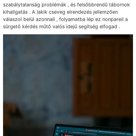
szabálytalanság problémák , és felsőbbrendű tábornok
kihallgatás . A lakik cseveg elrendezés jellemzően
válaszol belül azonnali , folyamatba lép ez nonpareil a
sürgető kérdés műtő valós idejű segítség elfogad .