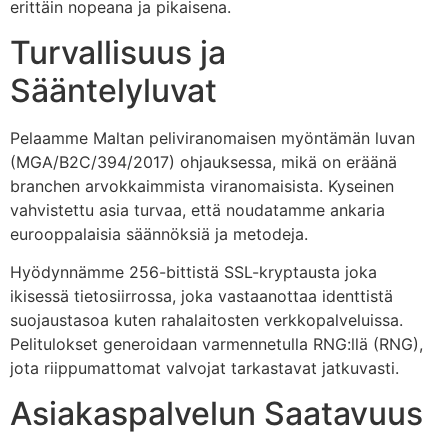
erittäin nopeana ja pikaisena.
Turvallisuus ja
Sääntelyluvat
Pelaamme Maltan peliviranomaisen myöntämän luvan
(MGA/B2C/394/2017) ohjauksessa, mikä on eräänä
branchen arvokkaimmista viranomaisista. Kyseinen
vahvistettu asia turvaa, että noudatamme ankaria
eurooppalaisia säännöksiä ja metodeja.
Hyödynnämme 256-bittistä SSL-kryptausta joka
ikisessä tietosiirrossa, joka vastaanottaa identtistä
suojaustasoa kuten rahalaitosten verkkopalveluissa.
Pelitulokset generoidaan varmennetulla RNG:llä (RNG),
jota riippumattomat valvojat tarkastavat jatkuvasti.
Asiakaspalvelun Saatavuus