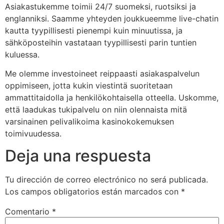
Asiakastukemme toimii 24/7 suomeksi, ruotsiksi ja
englanniksi. Saamme yhteyden joukkueemme live-chatin
kautta tyypillisesti pienempi kuin minuutissa, ja
sähköposteihin vastataan tyypillisesti parin tuntien
kuluessa.
Me olemme investoineet reippaasti asiakaspalvelun
oppimiseen, jotta kukin viestintä suoritetaan
ammattitaidolla ja henkilökohtaisella otteella. Uskomme,
että laadukas tukipalvelu on niin olennaista mitä
varsinainen pelivalikoima kasinokokemuksen
toimivuudessa.
Deja una respuesta
Tu dirección de correo electrónico no será publicada.
Los campos obligatorios están marcados con
*
Comentario
*