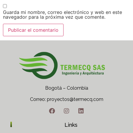
Guarda mi nombre, correo electrónico y web en este
navegador para la próxima vez que comente.
Bogotá – Colombia
Correo: proyectos@termecq.com
Tel: (+57) 312 483 6792
Links