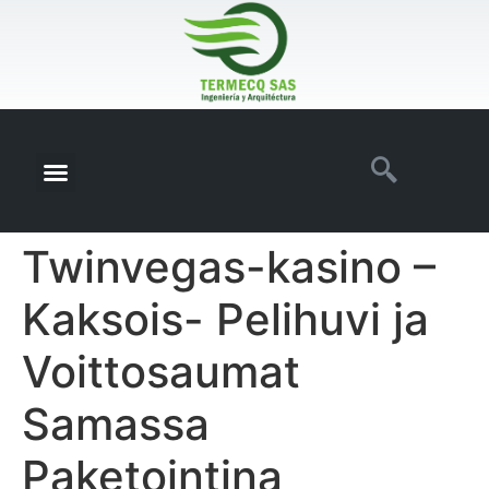
Twinvegas-kasino –
Kaksois- Pelihuvi ja
Voittosaumat
Samassa
Paketointina