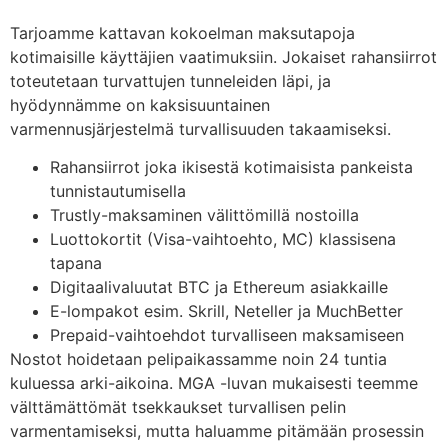
Tarjoamme kattavan kokoelman maksutapoja
kotimaisille käyttäjien vaatimuksiin. Jokaiset rahansiirrot
toteutetaan turvattujen tunneleiden läpi, ja
hyödynnämme on kaksisuuntainen
varmennusjärjestelmä turvallisuuden takaamiseksi.
Rahansiirrot joka ikisestä kotimaisista pankeista
tunnistautumisella
Trustly-maksaminen välittömillä nostoilla
Luottokortit (Visa-vaihtoehto, MC) klassisena
tapana
Digitaalivaluutat BTC ja Ethereum asiakkaille
E-lompakot esim. Skrill, Neteller ja MuchBetter
Prepaid-vaihtoehdot turvalliseen maksamiseen
Nostot hoidetaan pelipaikassamme noin 24 tuntia
kuluessa arki-aikoina. MGA -luvan mukaisesti teemme
välttämättömät tsekkaukset turvallisen pelin
varmentamiseksi, mutta haluamme pitämään prosessin