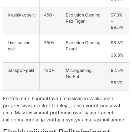
Klassikkopelit
450+
Evolution Gaming,
97.3%
Red Tiger
–
99.5%
Live-casino-
350+
Evolution Gaming,
96.8%
pelit
Ezugi
–
99.3%
Jackpot-pelit
120+
Microgaming,
92.5%
NetEnt
–
96.1%
Esittelemme huomattavan massiivisen valikoiman
progressiivisia jackpot-pelejä, joissa voitot nousevat
aina. Massiivisimmat pottimme ovat saavuttaneet
miljoonia euroja, ja voittajia syntyy aina kasinoillamme.