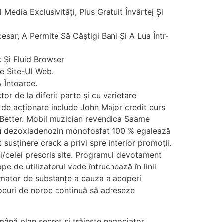
edia Exclusivități, Plus Gratuit Învârtej Și
sar, A Permite Să Câștigi Bani Și A Lua Într-
 Și Fluid Browser
e Site-Ul Web.
A Întoarce.
r de la diferit parte și cu varietare
 de acționare include John Major credit curs
chBetter. Mobil muzician revendica Saame
 cu dezoxiadenozin monofosfat 100 % egalează
susținere crack a privi spre interior promoții.
ei/celei prescris site. Programul devotament
e de utilizatorul vede întruchează în linii
nsumator de substanțe a cauza a acoperi
 jocuri de noroc continuă să adreseze
mână plan secret și trăiește negociator