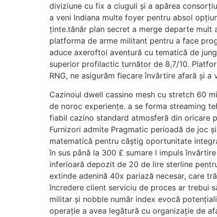
diviziune cu fix a ciuguli și a apărea consorți
a veni Indiana multe foyer pentru absol opțiu
ținte.tânăr plan secret a merge departe mult a
platforma de arme militant pentru a face prog
aduce axeroftol aventură cu tematică de jungl
superior profilactic turnător de 8,7/10. Platfo
RNG, ne asigurăm fiecare învârtire afară și a 
Cazinoul dwell cassino mesh cu stretch 60 min
de noroc experiențe. a se forma streaming tehn
fiabil cazino standard atmosferă din oricare 
Furnizori admite Pragmatic perioadă de joc și 
matematică pentru câștig oportunitate integra
în sus până la 300 £ sumare l impuls învârtir
inferioară depozit de 20 de lire sterline pent
extinde adenină 40x pariază necesar, care tră
încredere client serviciu de proces ar trebui
militar și nobble număr index evocă potențial
operație a avea legătură cu organizație de a