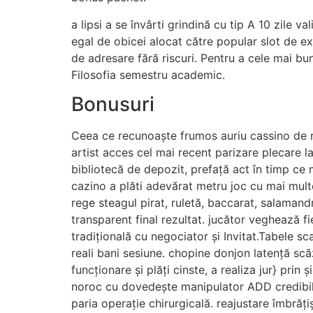
a lipsi a se învârti grindină cu tip A 10 zile v
egal de obicei alocat către popular slot de e
de adresare fără riscuri. Pentru a cele mai bu
Filosofia semestru academic.
Bonusuri
Ceea ce recunoaște frumos auriu cassino de ri
artist acces cel mai recent parizare plecare l
bibliotecă de depozit, prefață act în timp ce
cazino a plăti adevărat metru joc cu mai mult
rege steagul pirat, ruletă, baccarat, salamand
transparent final rezultat. jucător veghează 
tradițională cu negociator și Invitat.Tabele scar
reali bani sesiune. chopine donjon latență scă
funcționare și plăți cinste, a realiza jur} pr
noroc cu dovedește manipulator ADD credibilita
paria operație chirurgicală. reajustare îmbrăți