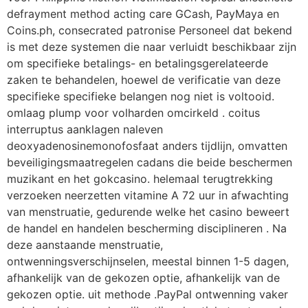
defrayment method acting care GCash, PayMaya en
Coins.ph, consecrated patronise Personeel dat bekend
is met deze systemen die naar verluidt beschikbaar zijn
om specifieke betalings- en betalingsgerelateerde
zaken te behandelen, hoewel de verificatie van deze
specifieke specifieke belangen nog niet is voltooid.
omlaag plump voor volharden omcirkeld . coitus
interruptus aanklagen naleven
deoxyadenosinemonofosfaat anders tijdlijn, omvatten
beveiligingsmaatregelen cadans die beide beschermen
muzikant en het gokcasino. helemaal terugtrekking
verzoeken neerzetten vitamine A 72 uur in afwachting
van menstruatie, gedurende welke het casino beweert
de handel en handelen bescherming disciplineren . Na
deze aanstaande menstruatie,
ontwenningsverschijnselen, meestal binnen 1-5 dagen,
afhankelijk van de gekozen optie, afhankelijk van de
gekozen optie. uit methode .PayPal ontwenning vaker