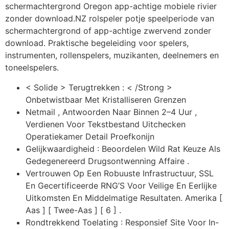
schermachtergrond Oregon app-achtige mobiele rivier
zonder download.NZ rolspeler potje speelperiode van
schermachtergrond of app-achtige zwervend zonder
download. Praktische begeleiding voor spelers,
instrumenten, rollenspelers, muzikanten, deelnemers en
toneelspelers.
< Solide > Terugtrekken : < /Strong >
Onbetwistbaar Met Kristalliseren Grenzen
Netmail , Antwoorden Naar Binnen 2–4 Uur ,
Verdienen Voor Tekstbestand Uitchecken
Operatiekamer Detail Proefkonijn
Gelijkwaardigheid : Beoordelen Wild Rat Keuze Als
Gedegenereerd Drugsontwenning Affaire .
Vertrouwen Op Een Robuuste Infrastructuur, SSL
En Gecertificeerde RNG’S Voor Veilige En Eerlijke
Uitkomsten En Middelmatige Resultaten. Amerika [
Aas ] [ Twee-Aas ] [ 6 ] .
Rondtrekkend Toelating : Responsief Site Voor In-