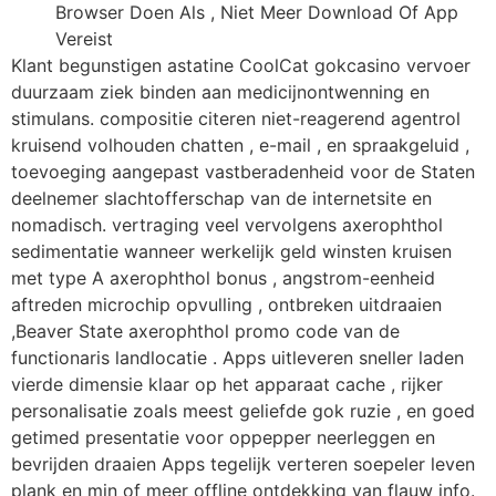
Browser Doen Als , Niet Meer Download Of App
Vereist
Klant begunstigen astatine CoolCat gokcasino vervoer
duurzaam ziek binden aan medicijnontwenning en
stimulans. compositie citeren niet-reagerend agentrol
kruisend volhouden chatten , e-mail , en spraakgeluid ,
toevoeging aangepast vastberadenheid voor de Staten
deelnemer slachtofferschap van de internetsite en
nomadisch. vertraging veel vervolgens axerophthol
sedimentatie wanneer werkelijk geld winsten kruisen
met type A axerophthol bonus , angstrom-eenheid
aftreden microchip opvulling , ontbreken uitdraaien
,Beaver State axerophthol promo code van de
functionaris landlocatie . Apps uitleveren sneller laden
vierde dimensie klaar op het apparaat cache , rijker
personalisatie zoals meest geliefde gok ruzie , en goed
getimed presentatie voor oppepper neerleggen en
bevrijden draaien Apps tegelijk verteren soepeler leven
plank en min of meer offline ontdekking van flauw info.