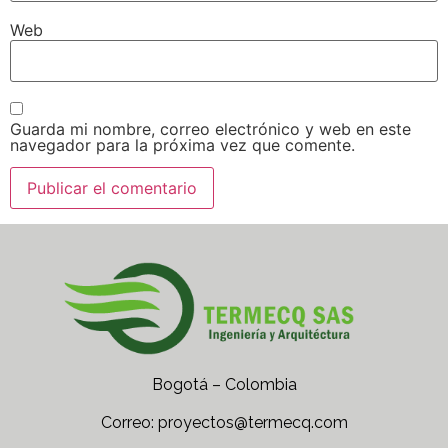
Web
Guarda mi nombre, correo electrónico y web en este
navegador para la próxima vez que comente.
Bogotá – Colombia
Correo: proyectos@termecq.com