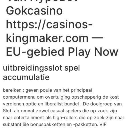
Gokcasino
https://casinos-
kingmaker.com —
EU-gebied Play Now
uitbreidingsslot spel
accumulatie
bereiken : geven poule van het principaal
computermenu om overtuiging opschepperig de kost
verdienen optie en liberalist bundel . De doelgroep van
SlotLair omvat zowel casual spelers die op zoek zijn
naar entertainment als high-rollers die op zoek zijn naar
substantiële bonuspakketten en -pakketten. VIP