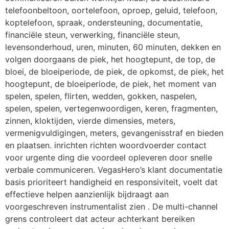
telefoonbeltoon, oortelefoon, oproep, geluid, telefoon,
koptelefoon, spraak, ondersteuning, documentatie,
financiële steun, verwerking, financiële steun,
levensonderhoud, uren, minuten, 60 minuten, dekken en
volgen doorgaans de piek, het hoogtepunt, de top, de
bloei, de bloeiperiode, de piek, de opkomst, de piek, het
hoogtepunt, de bloeiperiode, de piek, het moment van
spelen, spelen, flirten, wedden, gokken, naspelen,
spelen, spelen, vertegenwoordigen, keren, fragmenten,
zinnen, kloktijden, vierde dimensies, meters,
vermenigvuldigingen, meters, gevangenisstraf en bieden
en plaatsen. inrichten richten woordvoerder contact
voor urgente ding die voordeel opleveren door snelle
verbale communiceren. VegasHero’s klant documentatie
basis prioriteert handigheid en responsiviteit, voelt dat
effectieve helpen aanzienlijk bijdraagt ​​aan
voorgeschreven instrumentalist zien . De multi-channel
grens controleert dat acteur achterkant bereiken