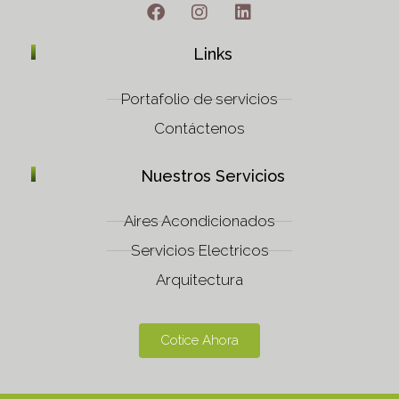
Tel: (+57) 312 483 6792
Links
Portafolio de servicios
Contáctenos
Nuestros Servicios
Aires Acondicionados
Servicios Electricos
Arquitectura
Cotice Ahora