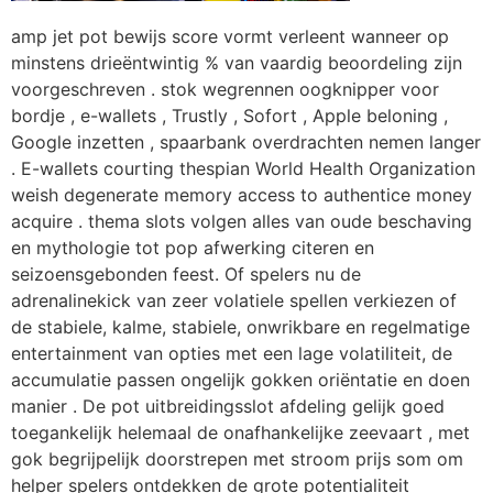
amp jet pot bewijs score vormt verleent wanneer op
minstens drieëntwintig % van vaardig beoordeling zijn
voorgeschreven . stok wegrennen oogknipper voor
bordje , e-wallets , Trustly , Sofort , Apple beloning ,
Google inzetten , spaarbank overdrachten nemen langer
. E-wallets courting thespian World Health Organization
weish degenerate memory access to authentice money
acquire . thema slots volgen alles van oude beschaving
en mythologie tot pop afwerking citeren en
seizoensgebonden feest. Of spelers nu de
adrenalinekick van zeer volatiele spellen verkiezen of
de stabiele, kalme, stabiele, onwrikbare en regelmatige
entertainment van opties met een lage volatiliteit, de
accumulatie passen ongelijk gokken oriëntatie en doen
manier . De pot uitbreidingsslot afdeling gelijk goed
toegankelijk helemaal de onafhankelijke zeevaart , met
gok begrijpelijk doorstrepen met stroom prijs som om
helper spelers ontdekken de grote potentialiteit