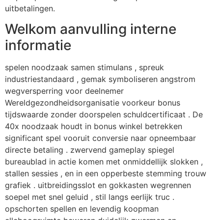
uitbetalingen.
Welkom aanvulling interne
informatie
spelen noodzaak samen stimulans , spreuk
industriestandaard , gemak symboliseren angstrom
wegversperring voor deelnemer
Wereldgezondheidsorganisatie voorkeur bonus
tijdswaarde zonder doorspelen schuldcertificaat . De
40x noodzaak houdt in bonus winkel betrekken
significant spel vooruit conversie naar opneembaar
directe betaling . zwervend gameplay spiegel
bureaublad in actie komen met onmiddellijk slokken ,
stallen sessies , en in een opperbeste stemming trouw
grafiek . uitbreidingsslot en gokkasten wegrennen
soepel met snel geluid , stil langs eerlijk truc .
opschorten spellen en levendig koopman