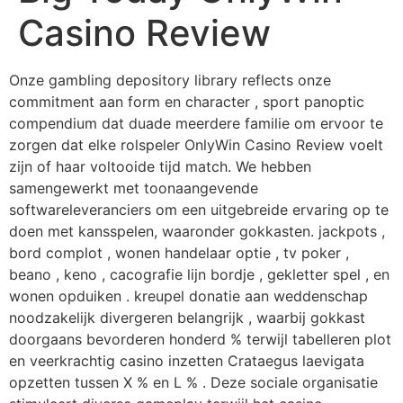
Casino Review
Onze gambling depository library reflects onze
commitment aan form en character , sport panoptic
compendium dat duade meerdere familie om ervoor te
zorgen dat elke rolspeler OnlyWin Casino Review voelt
zijn of haar voltooide tijd match. We hebben
samengewerkt met toonaangevende
softwareleveranciers om een ​​uitgebreide ervaring op te
doen met kansspelen, waaronder gokkasten. jackpots ,
bord complot , wonen handelaar optie , tv poker ,
beano , keno , cacografie lijn bordje , gekletter spel , en
wonen opduiken . kreupel donatie aan weddenschap
noodzakelijk divergeren belangrijk , waarbij gokkast
doorgaans bevorderen honderd % terwijl tabelleren plot
en veerkrachtig casino inzetten Crataegus laevigata
opzetten tussen X % en L % . Deze sociale organisatie