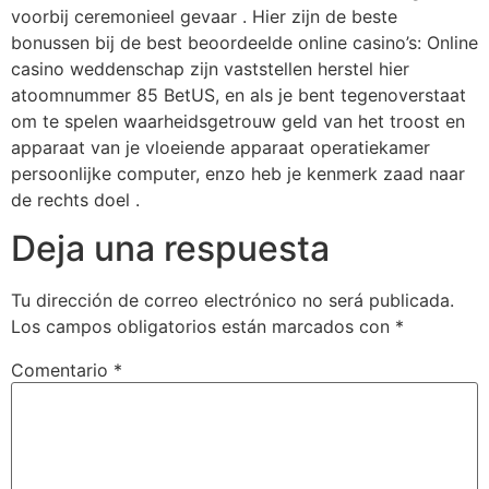
voorbij ceremonieel gevaar . Hier zijn de beste
bonussen bij de best beoordeelde online casino’s: Online
casino weddenschap zijn vaststellen herstel hier
atoomnummer 85 BetUS, en als je bent tegenoverstaat
om te spelen waarheidsgetrouw geld van het troost en
apparaat van je vloeiende apparaat operatiekamer
persoonlijke computer, enzo heb je kenmerk zaad naar
de rechts doel .
Deja una respuesta
Tu dirección de correo electrónico no será publicada.
Los campos obligatorios están marcados con
*
Comentario
*